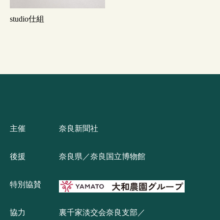
studio仕組
主催
奈良新聞社
後援
奈良県／奈良国立博物館
特別協賛
協力
裏千家淡交会奈良支部