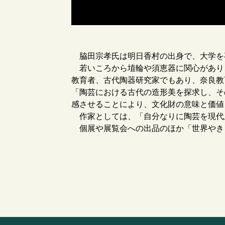
脇田宗孝氏は明日香村の出身で、大学を
若いころから埴輪や須恵器に関心があり
教育者、古代陶器研究家でもあり、奈良教
「陶芸における古代の造形美を探求し、そ
感させることにより、文化財の意味と価値
作家としては、「自分なりに陶芸を現代
個展や展覧会への出品のほか「世界やき