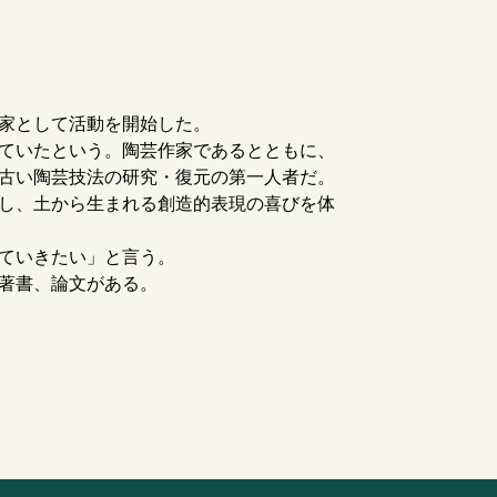
家として活動を開始した。
ていたという。陶芸作家であるとともに、
古い陶芸技法の研究・復元の第一人者だ。
し、土から生まれる創造的表現の喜びを体
ていきたい」と言う。
著書、論文がある。