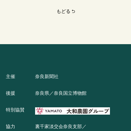
もどる
主催
奈良新聞社
後援
奈良県／奈良国立博物館
特別協賛
協力
裏千家淡交会奈良支部